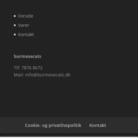
Forside
Varer
Kontakt
burmesecats
Tlf: 7876 8672
Mail:
info@burmesecats.dk
Cookie- og privatlivspolitik
Kontakt